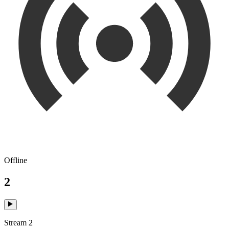
Offline
2
Stream 2