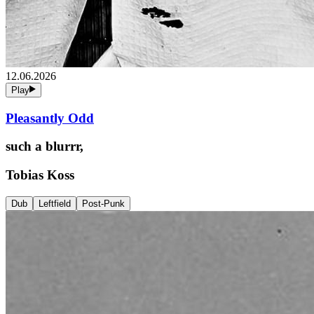
12.06.2026
Play
Pleasantly Odd
such a blurrr,
Tobias Koss
Dub
Leftfield
Post-Punk