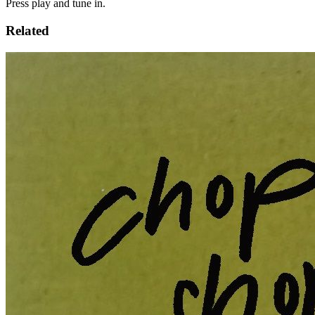
Press play and tune in.
Related