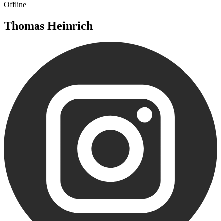
Offline
Thomas Heinrich