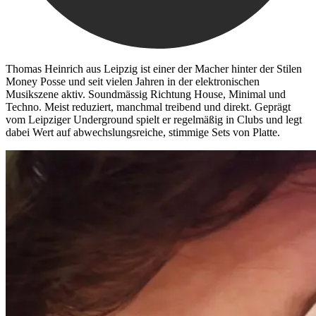
Thomas Heinrich aus Leipzig ist einer der Macher hinter der Stilen
Money Posse und seit vielen Jahren in der elektronischen
Musikszene aktiv. Soundmässig Richtung House, Minimal und
Techno. Meist reduziert, manchmal treibend und direkt. Geprägt
vom Leipziger Underground spielt er regelmäßig in Clubs und legt
dabei Wert auf abwechslungsreiche, stimmige Sets von Platte.